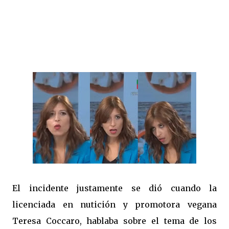
El incidente justamente se dió cuando la
licenciada en nutición y promotora vegana
Teresa Coccaro, hablaba sobre el tema de los