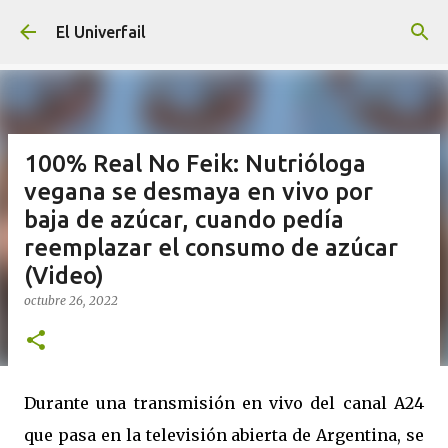
Ir al contenido principal
El Univerfail
100% Real No Feik: Nutrióloga
vegana se desmaya en vivo por
baja de azúcar, cuando pedía
reemplazar el consumo de azúcar
(Video)
octubre 26, 2022
Durante una transmisión en vivo del canal A24
que pasa en la televisión abierta de Argentina, se