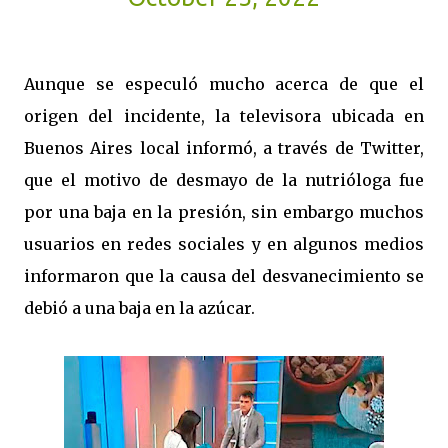
Aunque se especuló mucho acerca de que el
origen del incidente, la televisora ubicada en
Buenos Aires local informó, a través de Twitter,
que el motivo de desmayo de la nutrióloga fue
por una baja en la presión, sin embargo muchos
usuarios en redes sociales y en algunos medios
informaron que la causa del desvanecimiento se
debió a una baja en la azúcar.