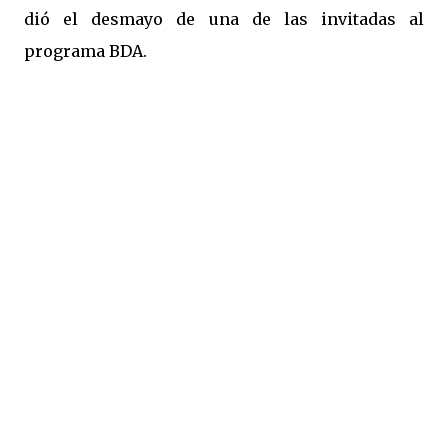
dió el desmayo de una de las invitadas al
programa BDA.