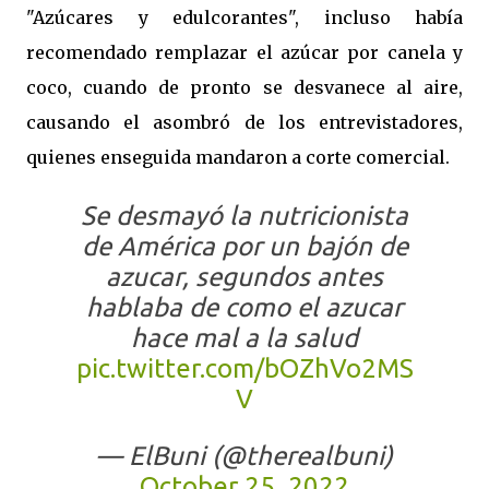
"Azúcares y edulcorantes", incluso había
recomendado remplazar el azúcar por canela y
coco, cuando de pronto se desvanece al aire,
causando el asombró de los entrevistadores,
quienes enseguida mandaron a corte comercial.
Se desmayó la nutricionista
de América por un bajón de
azucar, segundos antes
hablaba de como el azucar
hace mal a la salud
pic.twitter.com/bOZhVo2MS
V
— ElBuni (@therealbuni)
October 25, 2022