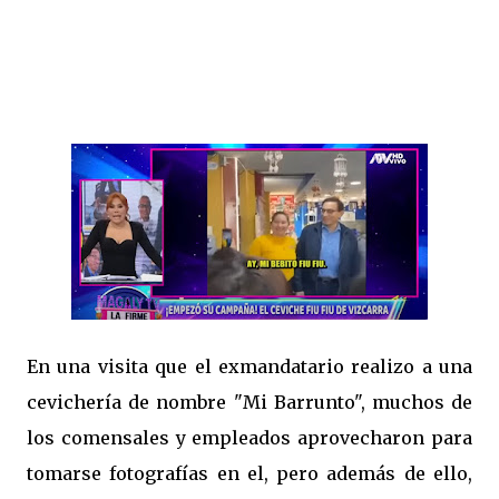
En una visita que el exmandatario realizo a una
cevichería de nombre "Mi Barrunto", muchos de
los comensales y empleados aprovecharon para
tomarse fotografías en el, pero además de ello,