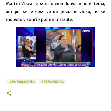
Martín Vizcarra sonrío cuando escucho el tema,
aunque se le observó un poco nervioso, no se
molesto y sonrió por un instante.
100% REAL NO FEIK
INTERNACIONAL