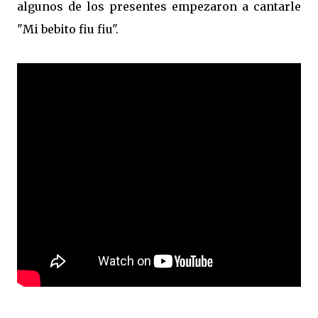
algunos de los presentes empezaron a cantarle
"Mi bebito fiu fiu".