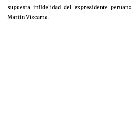
supuesta infidelidad del expresidente peruano
Martín Vizcarra.