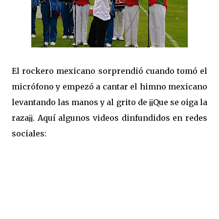
El rockero mexicano sorprendió cuando tomó el
micrófono y empezó a cantar el himno mexicano
levantando las manos y al grito de ¡¡Que se oiga la
raza¡¡. Aquí algunos videos dinfundidos en redes
sociales: