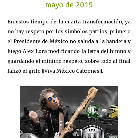
mayo de 2019
En estos tiempo de la cuarta transformación, ya
no hay respeto por los símbolos patrios, primero
el Presidente de México no saluda a la bandera y
luego Alex Lora modificando la letra del himno y
guardando el mínimo respeto, sobre todo al final
lanzó el grito ¡¡Viva México Cabrones¡¡.