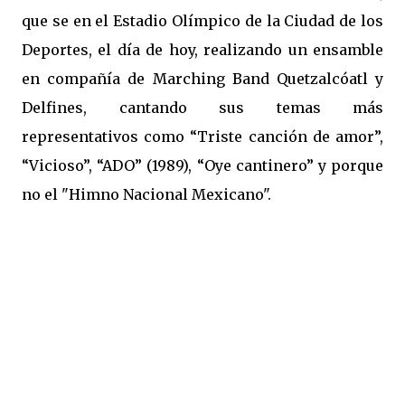
que se en el Estadio Olímpico de la Ciudad de los
Deportes, el día de hoy, realizando un ensamble
en compañía de Marching Band Quetzalcóatl y
Delfines, cantando sus temas más
representativos como “Triste canción de amor”,
“Vicioso”, “ADO” (1989), “Oye cantinero” y porque
no el "Himno Nacional Mexicano".