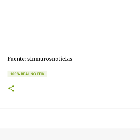
Fuente: sinmurosnoticias
100% REAL NO FEIK