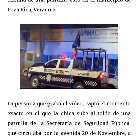
Poza Rica, Veracruz.
La persona que grabo el vídeo, captó el momento
exacto en el que la chica sube al toldo de una
patrulla de la Secretaría de Seguridad Pública,
que circulaba por la avenida 20 de Noviembre, a