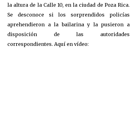
la altura de la Calle 10, en la ciudad de Poza Rica.
Se desconoce si los sorprendidos policías
aprehendieron a la bailarina y la pusieron a
disposición de las autoridades
correspondientes. Aquí en vídeo: