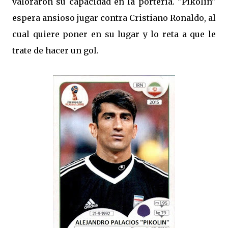
valoraron su capacidad en la portería. "Pikolin"
espera ansioso jugar contra Cristiano Ronaldo, al
cual quiere poner en su lugar y lo reta a que le
trate de hacer un gol.