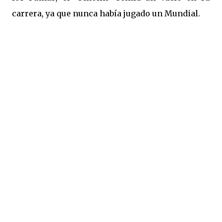
carrera, ya que nunca había jugado un Mundial.