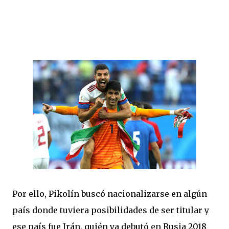
Por ello, Pikolín buscó nacionalizarse en algún
país donde tuviera posibilidades de ser titular y
ese país fue Irán, quién ya debutó en Rusia 2018