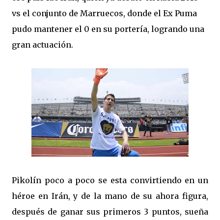
vs el conjunto de Marruecos, donde el Ex Puma
pudo mantener el 0 en su portería, logrando una
gran actuación.
Pikolín poco a poco se esta convirtiendo en un
héroe en Irán, y de la mano de su ahora figura,
después de ganar sus primeros 3 puntos, sueña