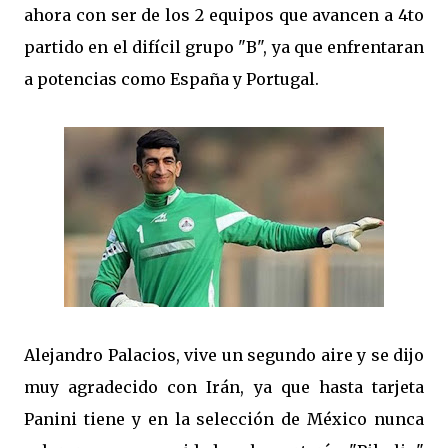
ahora con ser de los 2 equipos que avancen a 4to
partido en el difícil grupo "B", ya que enfrentaran
a potencias como España y Portugal.
Alejandro Palacios, vive un segundo aire y se dijo
muy agradecido con Irán, ya que hasta tarjeta
Panini tiene y en la selección de México nunca