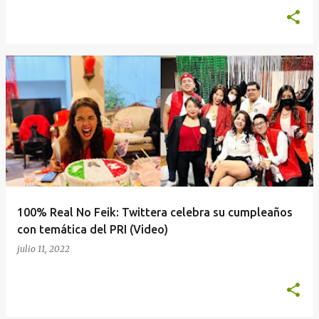
100% Real No Feik: Twittera celebra su cumpleaños
con temática del PRI (Video)
julio 11, 2022