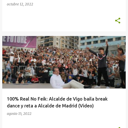
octubre 12, 2022
100% Real No Feik: Alcalde de Vigo baila break
dance y reta a Alcalde de Madrid (Video)
agosto 15, 2022