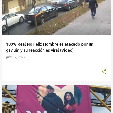
100% Real No Feik: Hombre es atacado por un
gavilán y su reacción es viral (Video)
julio 12, 2022