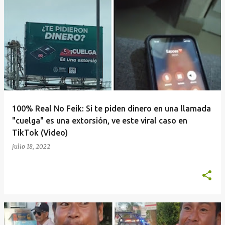
100% Real No Feik: Si te piden dinero en una llamada
"cuelga" es una extorsión, ve este viral caso en
TikTok (Video)
julio 18, 2022