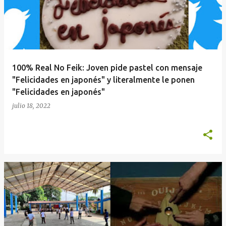
100% Real No Feik: Joven pide pastel con mensaje
"Felicidades en japonés" y literalmente le ponen
"Felicidades en japonés"
julio 18, 2022