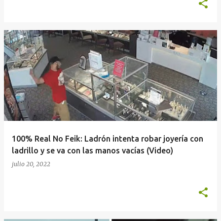
100% Real No Feik: Ladrón intenta robar joyería con
ladrillo y se va con las manos vacías (Video)
julio 20, 2022