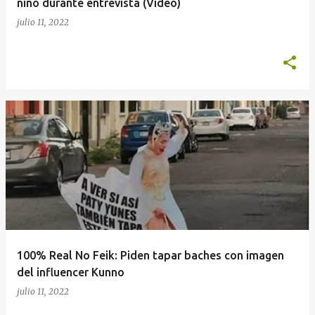
niño durante entrevista (Video)
julio 11, 2022
100% Real No Feik: Piden tapar baches con imagen
del influencer Kunno
julio 11, 2022