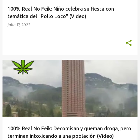
100% Real No Feik: Niño celebra su fiesta con
temática del "Pollo Loco" (Video)
julio 17, 2022
100% Real No Feik: Decomisan y queman droga, pero
terminan intoxicando a una población (Video)