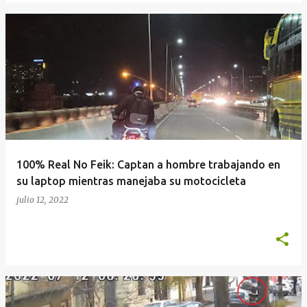
100% Real No Feik: Captan a hombre trabajando en
su laptop mientras manejaba su motocicleta
julio 12, 2022