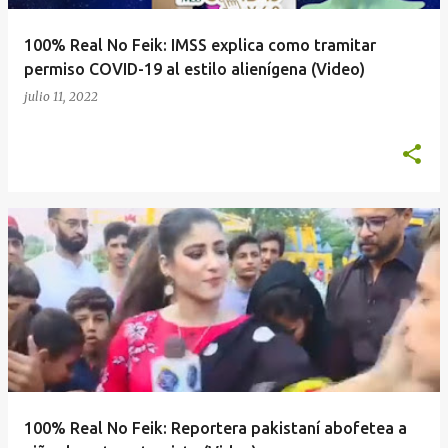
100% Real No Feik: IMSS explica como tramitar
permiso COVID-19 al estilo alienígena (Video)
julio 11, 2022
100% Real No Feik: Reportera pakistaní abofetea a