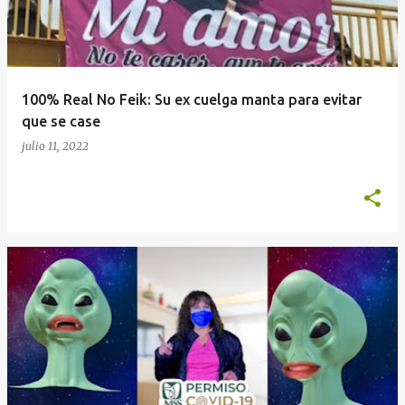
100% Real No Feik: Su ex cuelga manta para evitar
que se case
julio 11, 2022