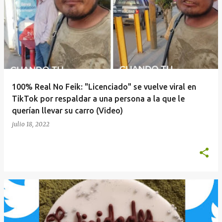
100% Real No Feik: "Licenciado" se vuelve viral en
TikTok por respaldar a una persona a la que le
querían llevar su carro (Video)
julio 18, 2022