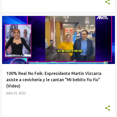
100% Real No Feik: Expresidente Martín Vizcarra
asiste a cevichería y le cantan "Mi bebito fiu fiu"
(Video)
julio 15, 2022