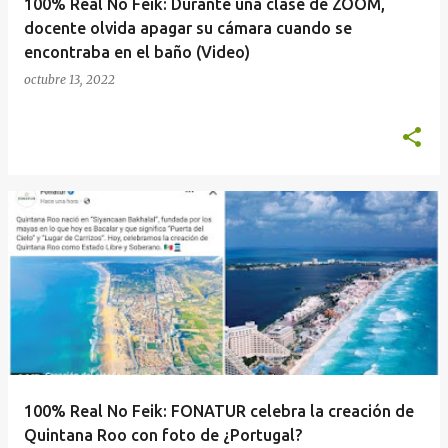
100% Real No Feik: Durante una clase de ZOOM,
docente olvida apagar su cámara cuando se
encontraba en el baño (Video)
octubre 13, 2022
100% Real No Feik: FONATUR celebra la creación de
Quintana Roo con foto de ¿Portugal?