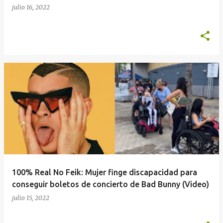
julio 16, 2022
100% Real No Feik: Mujer finge discapacidad para
conseguir boletos de concierto de Bad Bunny (Video)
julio 15, 2022