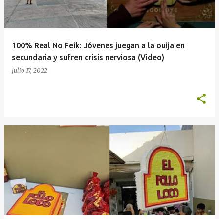
100% Real No Feik: Jóvenes juegan a la ouija en
secundaria y sufren crisis nerviosa (Video)
julio 17, 2022