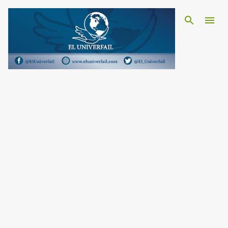
Ir al contenido principal